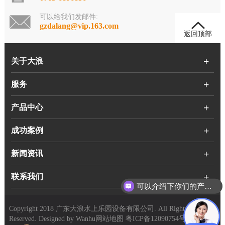
可以给我们发邮件:
gzdalang@vip.163.com
返回顶部
关于大浪
服务
产品中心
成功案例
新闻资讯
联系我们
可以介绍下你们的产品么？
Copyright 2018 广东大浪水上乐园设备有限公司. All Rights
Reserved. Designed by
Wanhu
网站地图
粤ICP备12090754号