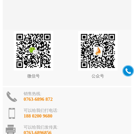
微信号
公众号
销售热线:
0763-6896 872
可以给我们打电话:
188 0200 9680
可以给我们发传真:
0763-6896856