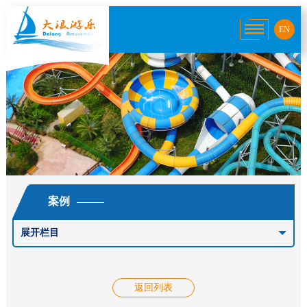
EN
案例
展开栏目
返回列表