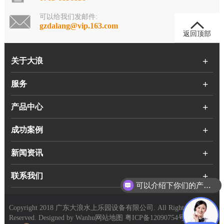
可以给我们发邮件:
gzdalang@vip.163.com
返回顶部
关于大浪
服务
产品中心
成功案例
新闻资讯
联系我们
可以介绍下你们的产品么？
Copyright 2018 广东大浪水上乐园设备有限公司. All Rights
Reserved. Designed by
Wanhu
网站地图
粤ICP备12090754号