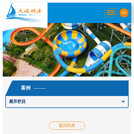
EN
案例
展开栏目
返回列表