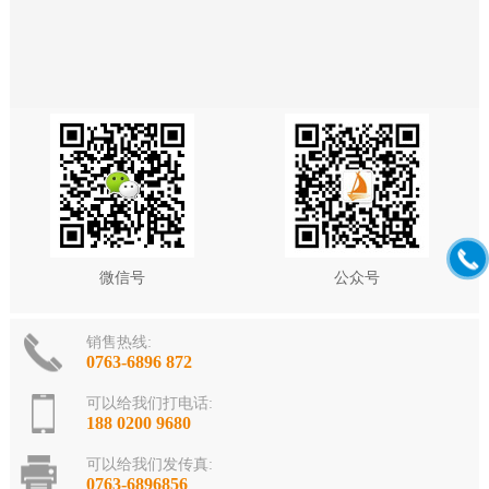
微信号
公众号
销售热线:
0763-6896 872
可以给我们打电话:
188 0200 9680
可以给我们发传真:
0763-6896856