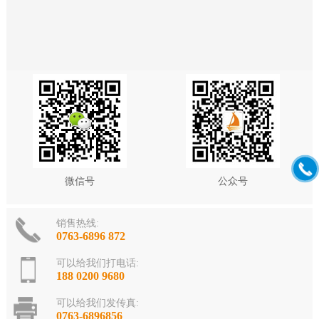
微信号
公众号
销售热线:
0763-6896 872
可以给我们打电话:
188 0200 9680
可以给我们发传真:
0763-6896856