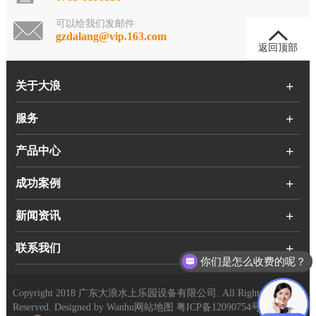
可以给我们发邮件:
gzdalang@vip.163.com
返回顶部
关于大浪
服务
产品中心
成功案例
新闻资讯
联系我们
你们是怎么收费的呢？
Copyright 2018 广东大浪水上乐园设备有限公司. All Rights
Reserved. Designed by
Wanhu
网站地图
粤ICP备12090754号