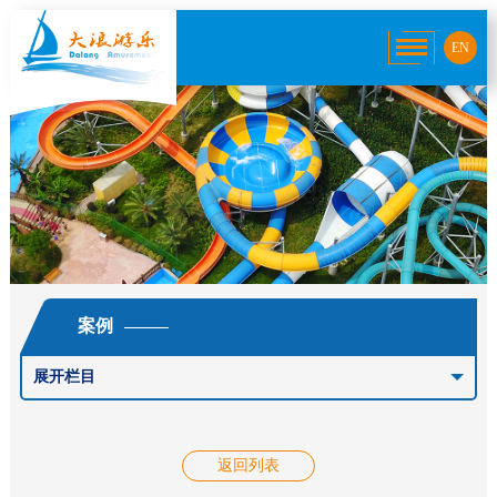
EN
案例
展开栏目
返回列表