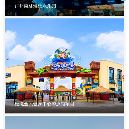
广州森林海嬉水乐园
松滋全民健身中心游泳馆项目