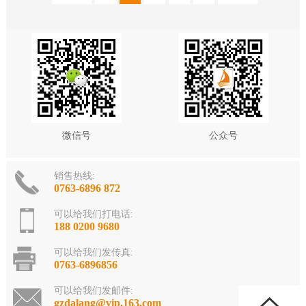
微信号
公众号
销售热线:
0763-6896 872
可以给我们打电话:
188 0200 9680
可以给我们发传真:
0763-6896856
可以给我们发邮件:
gzdalang@vip.163.com