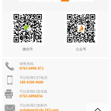
微信号
公众号
销售热线:
0763-6896 872
可以给我们打电话:
188 0200 9680
可以给我们发传真:
0763-6896856
可以给我们发邮件:
gzdalang@vip.163.com