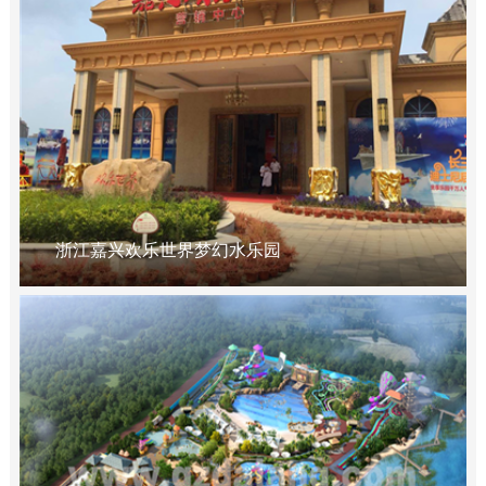
浙江嘉兴欢乐世界梦幻水乐园