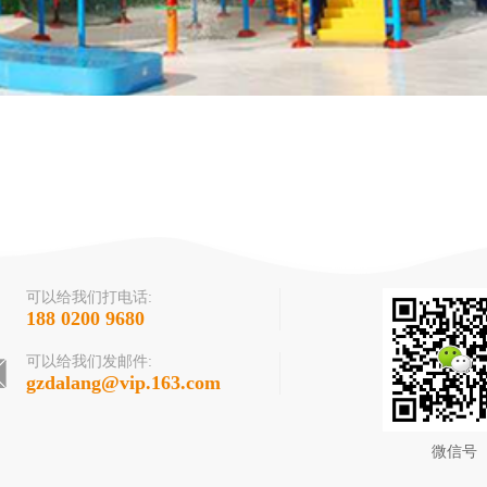
可以给我们打电话:
188 0200 9680
可以给我们发邮件:
gzdalang@vip.163.com
微信号