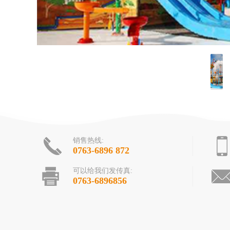
销售热线:
0763-6896 872
可以给我们发传真:
0763-6896856