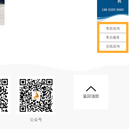
售前咨询
售后服务
在线咨询
返回顶部
公众号