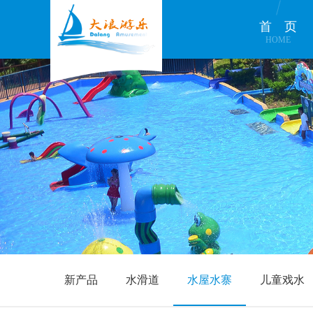
首页
HOME
新产品
水滑道
水屋水寨
儿童戏水