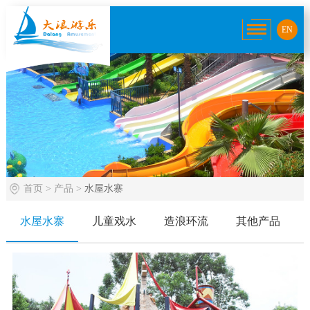
EN
首页
>
产品
>
水屋水寨
水屋水寨
儿童戏水
造浪环流
其他产品