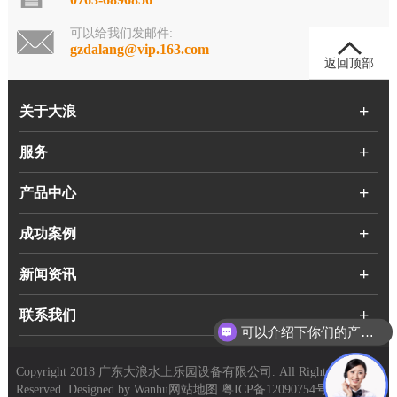
可以给我们发邮件:
gzdalang@vip.163.com
返回顶部
关于大浪
服务
产品中心
成功案例
新闻资讯
联系我们
可以介绍下你们的产品么？
Copyright 2018 广东大浪水上乐园设备有限公司. All Rights
Reserved. Designed by
Wanhu
网站地图
粤ICP备12090754号