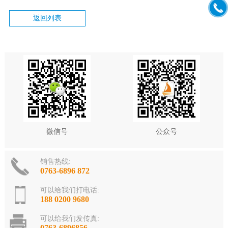
返回列表
微信号
公众号
销售热线:
0763-6896 872
可以给我们打电话:
188 0200 9680
可以给我们发传真:
0763-6896856