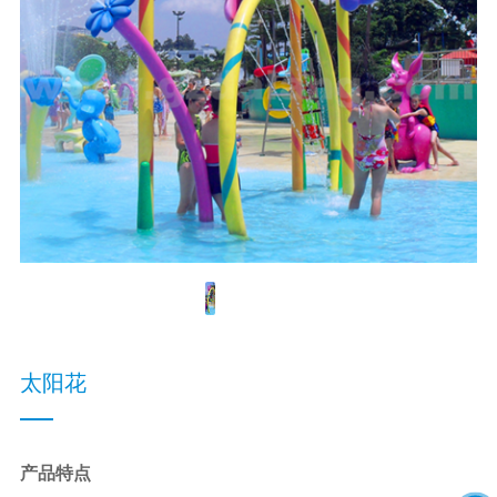
太阳花
产品特点