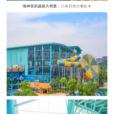
海神宫的超级大明星：
22米封闭大喇叭
▼