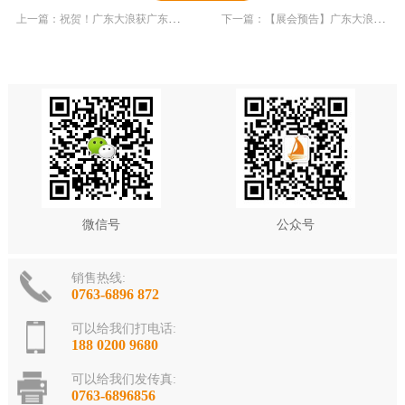
上一篇：祝贺！广东大浪获广东省工程技术研究中心认定！
下一篇：【展会预告】广东大浪诚邀您参加2021中国（北京）国际游乐设施设备博览会
微信号
公众号
销售热线:
0763-6896 872
可以给我们打电话:
188 0200 9680
可以给我们发传真:
0763-6896856