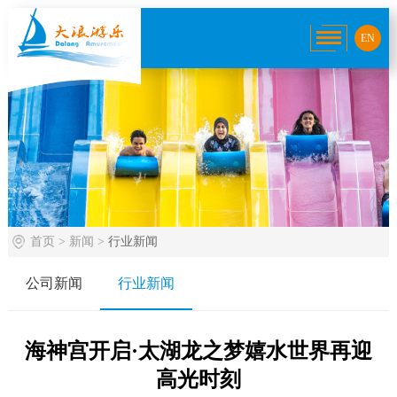
EN
首页
>
新闻
>
行业新闻
公司新闻
行业新闻
海神宫开启·太湖龙之梦嬉水世界再迎
高光时刻