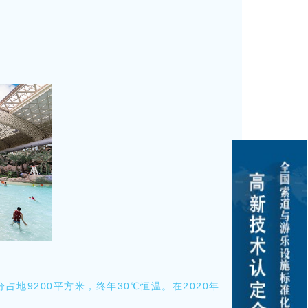
地9200平方米，终年30℃恒温。在2020年