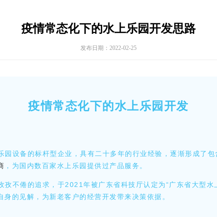
疫情常态化下的水上乐园开发思路
发布日期：2022-02-25
疫情常态化下的水上乐园开发
乐园设备的标杆型企业，具有二十多年的行业经验，逐渐形成了包
商
，为国内数百家水上乐园提供过产品服务。
孜不倦的追求，于2021年被广东省科技厅认定为“广东省大型水
自身的见解，为新老客户的经营开发带来决策依据。