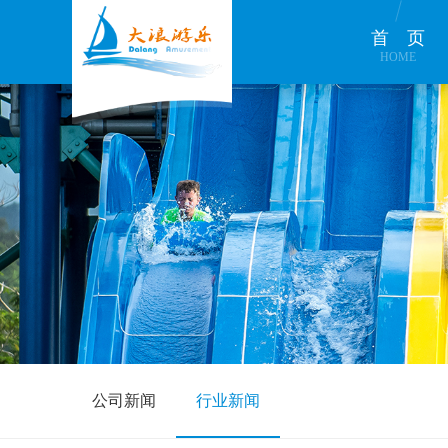
首页
HOME
公司新闻
行业新闻