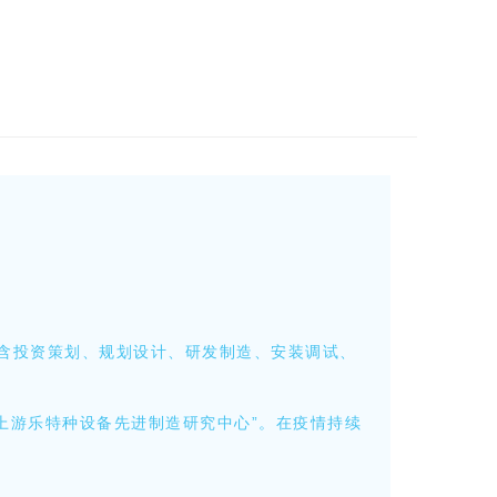
含投资策划、规划设计、研发制造、安装调试、
上游乐特种设备先进制造研究中心”。在疫情持续