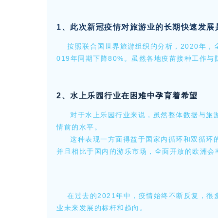
1、此次新冠疫情对旅游业的长期快速发展
按照联合国世界旅游组织的分析，2020年，全
019年同期下降80%。虽然各地疫苗接种工作
2、水上乐园行业在困难中孕育着希望
对于水上乐园行业来说，虽然整体数据与旅游
情前的水平。
这种表现一方面得益于国家内循环和双循环
并且相比于国内的游乐市场，全面开放的欧洲会率
在过去的2021年中，疫情始终不断反复，很
业未来发展的标杆和趋向。