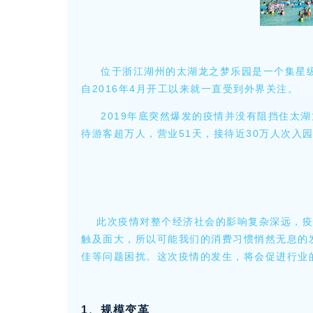
位于浙江湖州的太湖龙之梦乐园是一个集星
自2016年4月开工以来就一直受到外界关注。
2019年底突然爆发的疫情并没有阻挡住太
待游客超万人，营业51天，接待近30万人次入
此次疫情对整个经济社会的影响复杂深远，疫
触及面大，所以可能我们的消费习惯悄然无息的
佳等问题困扰。这次疫情的发生，将会促进行业
1、规模变革