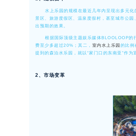
水上乐园的规模在最近几年内呈现出多元化
景区、旅游度假区、温泉度假村，甚至城市公园
出预期的效果。
根据国际顶级主题娱乐媒体BLOOLOO
费至少多超过20%；其二，
室内水上乐园
的比例
提到的森泊水乐园，就以“家门口的东南亚”作为
2、市场变革