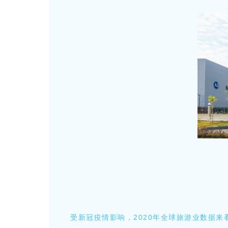
受新冠疫情影响，2020年全球旅游业数据来