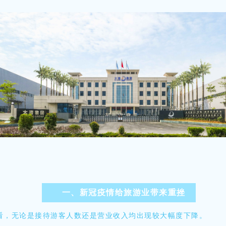
一、新冠疫情给旅游业带来重挫
看，无论是接待游客人数还是营业收入均出现较大幅度下降。