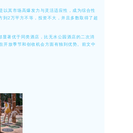
是以其市场高爆发力与灵活适应性，成为综合性
方到2万平方不等，投资不大，并且多数取得了超
价都显著优于同类酒店，比无水公园酒店的二次消
在开放季节和创收机会方面有独到优势。前文中