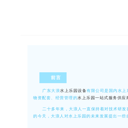
前言
广东大浪
水上乐园设备
有限公司是国内水上
物资配套、经营管理的
水上乐园一站式服务供应
二十多年来，大浪人一直保持着对技术研发孜
的今天，大浪人对水上乐园的未来发展提出一些