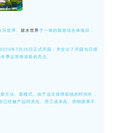
欢乐世界、
嬉水世界
于一体的旅游综合体项目，
020年7月25日正式开园，并交出了开园当日接
的冬季运营再添新的亮点。
新方法、新模式。由于这次疫情延续的时间长，
前已经被产品同质化、用工成本高、营销效果不