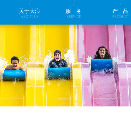
关于大浪
服务
产
ABOUT US
SERVICE
PRODUCT