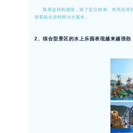
取得这样的成绩，除了定位精准、布局合理
游客的出游时间大大延长。
2、综合型景区的水上乐园表现越来越强劲