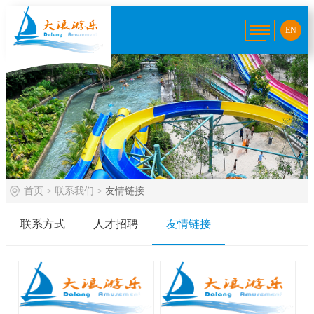
EN
首页
>
联系我们
>
友情链接
联系方式
人才招聘
友情链接