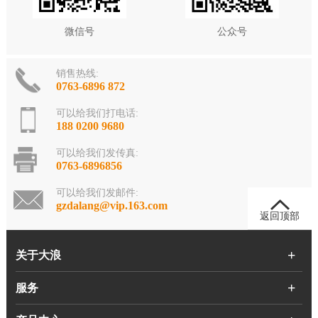
微信号
公众号
销售热线:
0763-6896 872
可以给我们打电话:
188 0200 9680
可以给我们发传真:
0763-6896856
可以给我们发邮件:
gzdalang@vip.163.com
返回顶部
关于大浪
服务