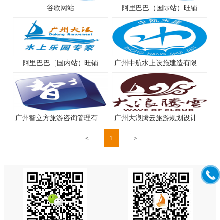
谷歌网站
阿里巴巴（国际站）旺铺
阿里巴巴（国内站）旺铺
广州中航水上设施建造有限公司
广州智立方旅游咨询管理有限公司
广州大浪腾云旅游规划设计有限公司
1