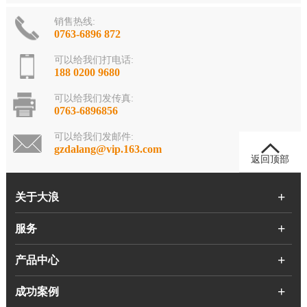
销售热线:
0763-6896 872
可以给我们打电话:
188 0200 9680
可以给我们发传真:
0763-6896856
可以给我们发邮件:
gzdalang@vip.163.com
返回顶部
关于大浪
服务
产品中心
成功案例