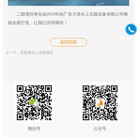
二期项目将在由2019年由广东大浪水上乐园设备有限公司继
续全新打造，让我们共同期待！
返回列表
上一个：苏里南水上乐园项目
微信号
公众号