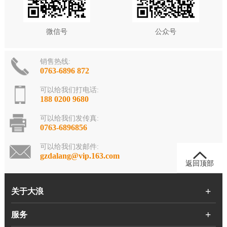
微信号
公众号
销售热线:
0763-6896 872
可以给我们打电话:
188 0200 9680
可以给我们发传真:
0763-6896856
可以给我们发邮件:
gzdalang@vip.163.com
返回顶部
关于大浪
服务