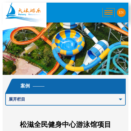
EN
案例
展开栏目
松滋全民健身中心游泳馆项目