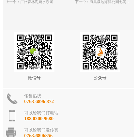
下一个：海昌极地海洋公园七萌水乐园
上一个：广州森林海嬉水乐园
微信号
公众号
销售热线:
0763-6896 872
可以给我们打电话:
188 0200 9680
可以给我们发传真:
0763-6896856