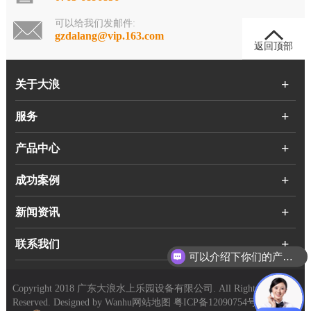
可以给我们发邮件:
gzdalang@vip.163.com
返回顶部
关于大浪
服务
产品中心
成功案例
新闻资讯
可以介绍下你们的产品么？
联系我们
你们是怎么收费的呢？
Copyright 2018 广东大浪水上乐园设备有限公司. All Rights
Reserved. Designed by
Wanhu
网站地图
粤ICP备12090754号