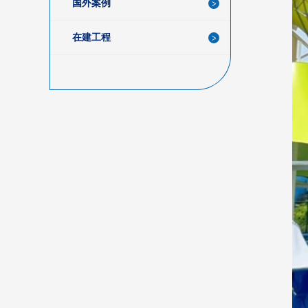
国外案例
在建工程