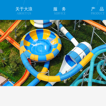
关于大浪
服务
产
ABOUT US
SERVICE
PRODUCT