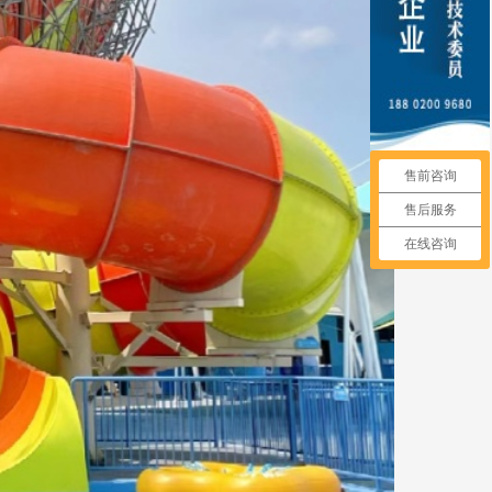
售前咨询
售后服务
在线咨询