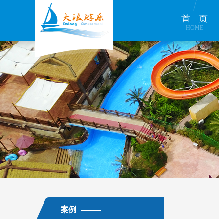
首页
HOME
案例