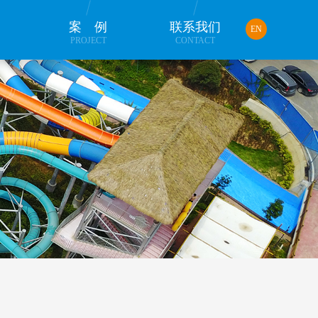
品
案例
联系我们
EN
PROJECT
CONTACT