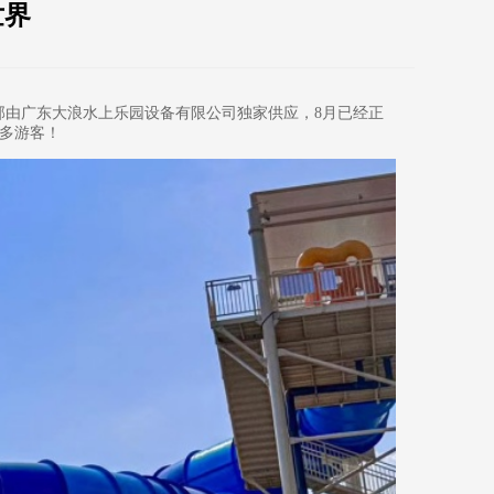
世界
部由广东大浪水上乐园设备有限公司独家供应，8月已经正
多游客！