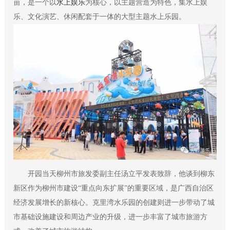
亩，是一个以
水上娱乐
为核心，以主题营造为特色，集水上娱
乐、文化演艺、休闲配套于一体的大型主题水上乐园。
开园当天柳州市旅发委副主任汤立平发表致辞，他谈到柳东
新区作为柳州市建设“重点向东扩展”的重要区域，是广西自治区
经济发展增长的新核心。克里湾水乐园的创建则进一步带动了城
市基础设施建设和周边产业的升级，进一步丰富了城市旅游方