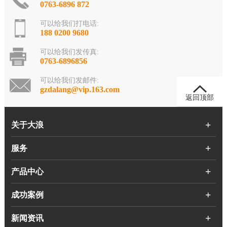
0763-6896 872
可以给我们打电话:
188 0200 9680
可以给我们发传真:
0763-6896856
可以给我们发邮件:
gzdalang@vip.163.com
返回顶部
关于大浪
服务
产品中心
成功案例
新闻资讯