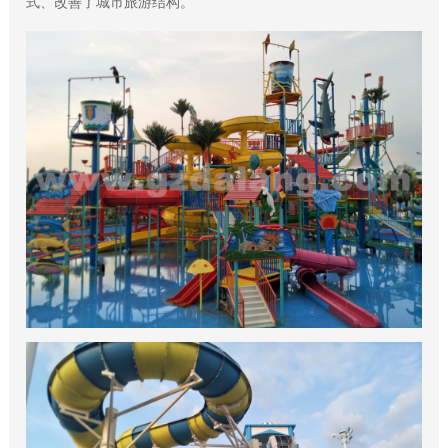
式、改善了城市旅游结构。