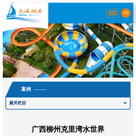
EN
案例
展开栏目
广西柳州克里湾水世界